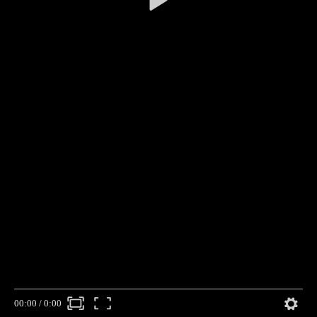
00:00
/
0:00